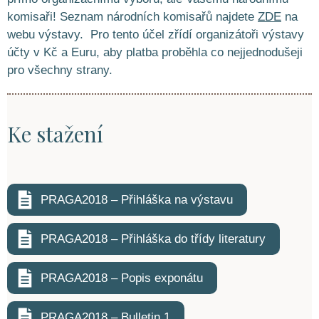
komisaři! Seznam národních komisařů najdete
ZDE
na
webu výstavy. Pro tento účel zřídí organizátoři výstavy
účty v Kč a Euru, aby platba proběhla co nejjednodušeji
pro všechny strany.
Ke stažení
PRAGA2018 – Přihláška na výstavu
PRAGA2018 – Přihláška do třídy literatury
PRAGA2018 – Popis exponátu
PRAGA2018 – Bulletin 1