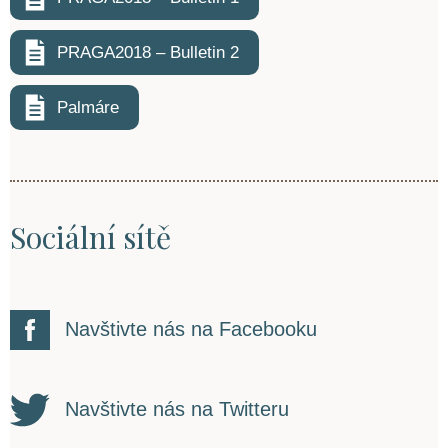
PRAGA2018 – Bulletin 2
Palmáre
Sociální sítě
Navštivte nás na Facebooku
Navštivte nás na Twitteru