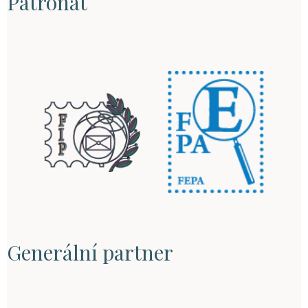
Patronát
Generální partner