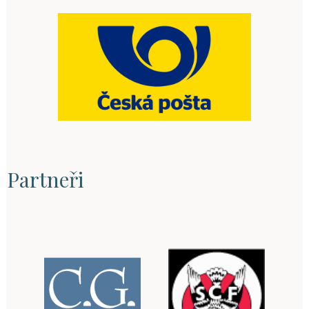
Partneři