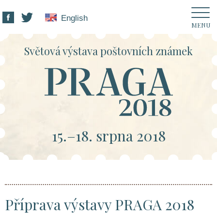
English
MENU
Světová výstava poštovních známek
15.–18. srpna 2018
Příprava výstavy PRAGA 2018